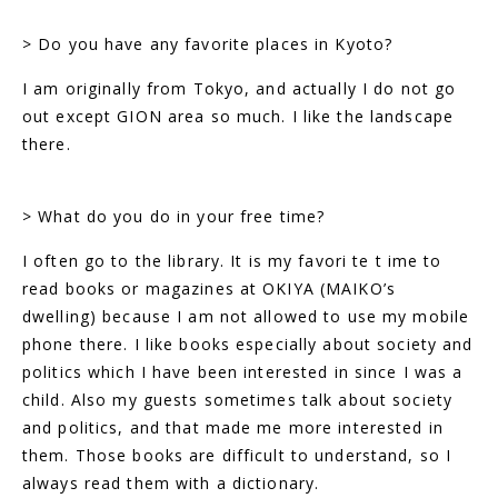
> Do you have any favorite places in Kyoto?
I am originally from Tokyo, and actually I do not go
out except GION area so much. I like the landscape
there.
> What do you do in your free time?
I often go to the library. It is my favori te t ime to
read books or magazines at OKIYA (MAIKO’s
dwelling) because I am not allowed to use my mobile
phone there. I like books especially about society and
politics which I have been interested in since I was a
child. Also my guests sometimes talk about society
and politics, and that made me more interested in
them. Those books are difficult to understand, so I
always read them with a dictionary.