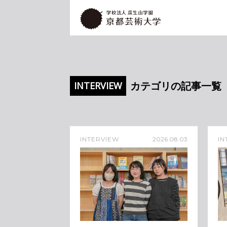
カテゴリの記事一覧
INTERVIEW
INTERVIEW
2026.08.03
IN