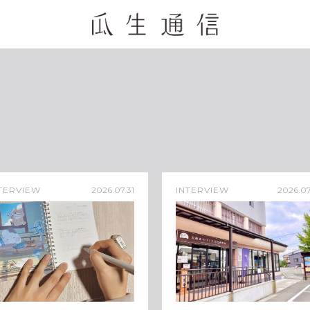
TERVIEW
2026.07.31
INTERVIEW
2026.07