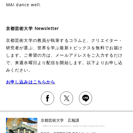
MAI dance well.
京都芸術大学 Newsletter
京都芸術大学の教員が執筆するコラムと、クリエイター・
研究者が選ぶ、世界を学ぶ最新トピックスを無料でお届け
します。ご希望の方は、メールアドレスをご入力するだけ
で、来週水曜日より配信を開始します。以下よりお申し込
みください。
お申し込みはこちらから
京都芸術大学 広報課
Office of Public Relations, Kyoto University of the Arts