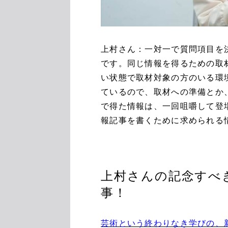
上村さん：一対一で質問項目を
です。同じ情報を得るための取
い状態で取材対象の方のいる環
ているので、取材への準備とか
で得た情報は、一回咀嚼して登
報記事を書くために求められる
上村さんの記念すべ
事！
芸術という終わりなき学びの、新