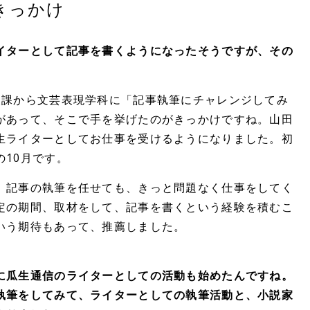
きっかけ
イターとして記事を書くようになったそうですが、その
報課から文芸表現学科に「記事執筆にチャレンジしてみ
があって、そこで手を挙げたのがきっかけですね。山田
生ライターとしてお仕事を受けるようになりました。初
10月です。
、記事の執筆を任せても、きっと問題なく仕事をしてく
定の期間、取材をして、記事を書くという経験を積むこ
いう期待もあって、推薦しました。
に瓜生通信のライターとしての活動も始めたんですね。
執筆をしてみて、ライターとしての執筆活動と、小説家