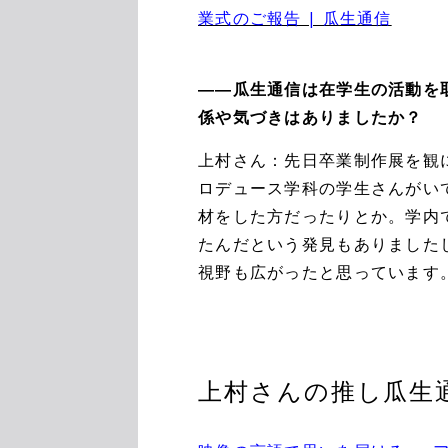
業式のご報告 | 瓜生通信
――瓜生通信は在学生の活動を
係や気づきはありましたか？
上村さん：先日卒業制作展を観
ロデュース学科の学生さんがい
材をした方だったりとか。学内
たんだという発見もありました
視野も広がったと思っています
上村さんの推し瓜生