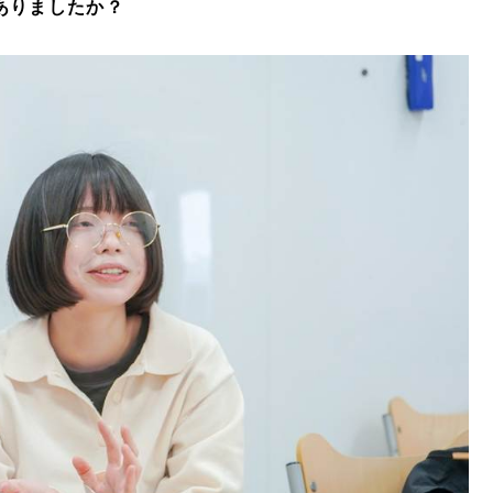
ありましたか？