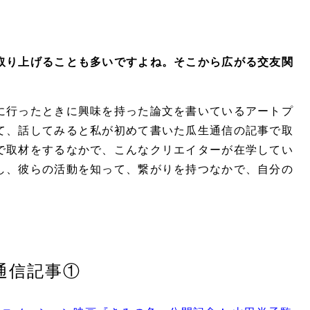
取り上げることも多いですよね。そこから広がる交友関
に行ったときに興味を持った論文を書いているアートプ
て、話してみると私が初めて書いた瓜生通信の記事で取
で取材をするなかで、こんなクリエイターが在学してい
し、彼らの活動を知って、繋がりを持つなかで、自分の
。
通信記事①