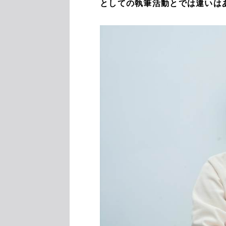
としての執筆活動とでは違いは