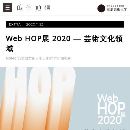
EXTRA
2020.11.23
Web HOP展 2020 ― 芸術文化領
域
edited by
京都芸術大学大学院 芸術研究科