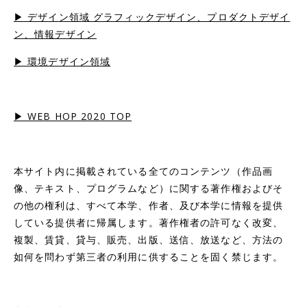
▶︎ デザイン領域 グラフィックデザイン、プロダクトデザイ
ン、情報デザイン
▶︎ 環境デザイン領域
▶︎ WEB HOP 2020 TOP
本サイト内に掲載されている全てのコンテンツ（作品画
像、テキスト、プログラムなど）に関する著作権およびそ
の他の権利は、すべて本学、作者、及び本学に情報を提供
している提供者に帰属します。著作権者の許可なく改変、
複製、賃貸、貸与、販売、出版、送信、放送など、方法の
如何を問わず第三者の利用に供することを固く禁じます。