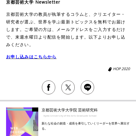
京都芸術大学 Newsletter
京都芸術大学の教員が執筆するコラムと、クリエイター・
研究者が選ぶ、世界を学ぶ最新トピックスを無料でお届け
します。ご希望の方は、メールアドレスをご入力するだけ
で、来週水曜日より配信を開始します。以下よりお申し込
みください。
お申し込みはこちらから
HOP 2020
京都芸術大学大学院 芸術研究科
Kyoto University of the Arts Graduate School
新たな社会の創造・成長を牽引していくリーダーを世界へ輩出す
る。