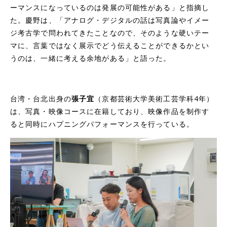
ーマンスになっているのは発展の可能性がある」と指摘し
た。慶野は、「アナログ・デジタルの話は写真論やイメー
ジ考古学で問われてきたことなので、そのような硬いテー
マに、言葉ではなく展示でどう伝えることができるかとい
うのは、一緒に考える余地がある」と語った。
台湾・台北出身の
張子宜
（京都芸術大学美術工芸学科4年）
は、写真・映像コースに在籍しており、映像作品を制作す
ると同時にハプニングパフォーマンスを行っている。