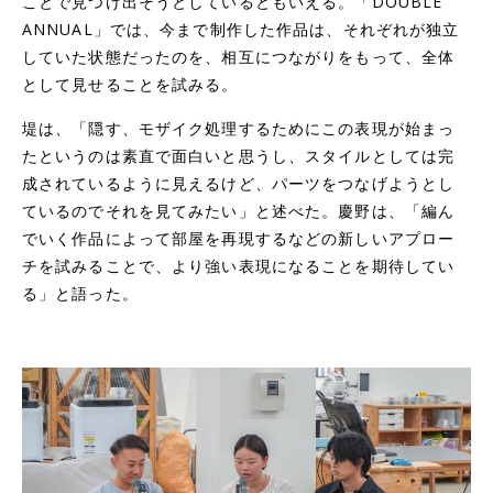
ことで見つけ出そうとしているともいえる。「DOUBLE
ANNUAL」では、今まで制作した作品は、それぞれが独立
していた状態だったのを、相互につながりをもって、全体
として見せることを試みる。
堤は、「隠す、モザイク処理するためにこの表現が始まっ
たというのは素直で面白いと思うし、スタイルとしては完
成されているように見えるけど、パーツをつなげようとし
ているのでそれを見てみたい」と述べた。慶野は、「編ん
でいく作品によって部屋を再現するなどの新しいアプロー
チを試みることで、より強い表現になることを期待してい
る」と語った。