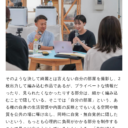
そのような決して綺麗とは言えない自分の部屋を撮影し、2
枚出力して編み込む作品であるが、プライベートな情報だ
ったり、見られたくなかったりする部分は、細かく編み込
むことで隠している。そこでは「自分の部屋」という、あ
る種の自身の生活習慣や内面の反映とでもいえる空間や物
質を公共の場に曝け出し、同時に自覚・無自覚的に隠した
いという、もっとも心理的に負荷がかかる部分を制作する