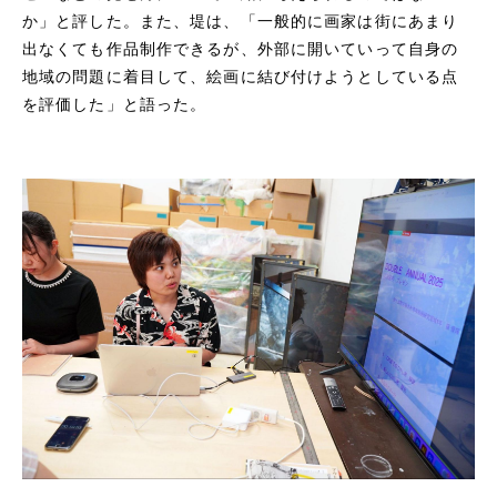
か」と評した。また、堤は、「一般的に画家は街にあまり
出なくても作品制作できるが、外部に開いていって自身の
地域の問題に着目して、絵画に結び付けようとしている点
を評価した」と語った。