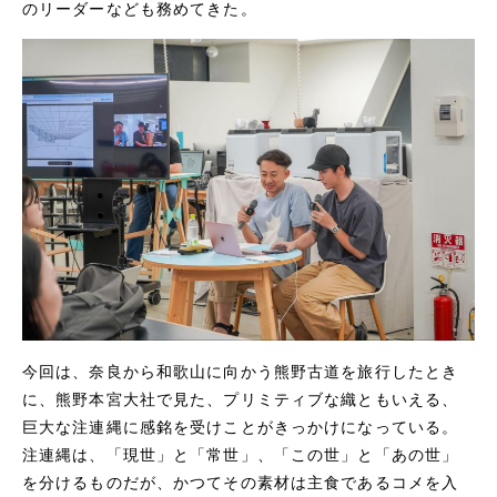
のリーダーなども務めてきた。
今回は、奈良から和歌山に向かう熊野古道を旅行したとき
に、熊野本宮大社で見た、プリミティブな織ともいえる、
巨大な注連縄に感銘を受けことがきっかけになっている。
注連縄は、「現世」と「常世」、「この世」と「あの世」
を分けるものだが、かつてその素材は主食であるコメを入