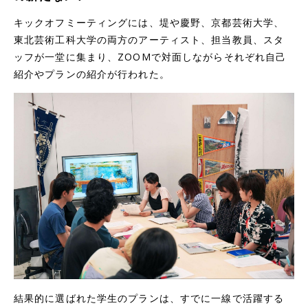
キックオフミーティングには、堤や慶野、京都芸術大学、
東北芸術工科大学の両方のアーティスト、担当教員、スタ
ッフが一堂に集まり、ZOOMで対面しながらそれぞれ自己
紹介やプランの紹介が行われた。
結果的に選ばれた学生のプランは、すでに一線で活躍する