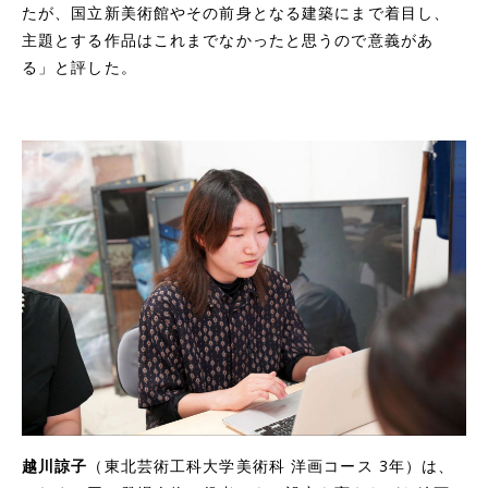
たが、国立新美術館やその前身となる建築にまで着目し、
主題とする作品はこれまでなかったと思うので意義があ
る」と評した。
越川諒子
（東北芸術工科大学美術科 洋画コース 3年）は、