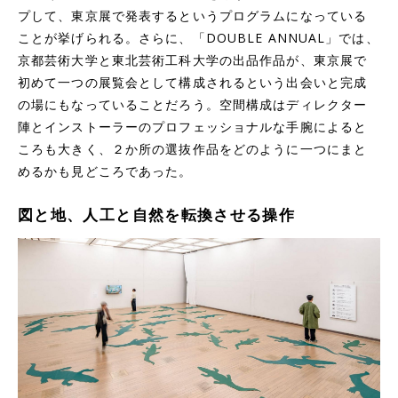
プして、東京展で発表するというプログラムになっている
ことが挙げられる。さらに、「DOUBLE ANNUAL」では、
京都芸術大学と東北芸術工科大学の出品作品が、東京展で
初めて一つの展覧会として構成されるという出会いと完成
の場にもなっていることだろう。空間構成はディレクター
陣とインストーラーのプロフェッショナルな手腕によると
ころも大きく、２か所の選抜作品をどのように一つにまと
めるかも見どころであった。
図と地、人工と自然を転換させる操作