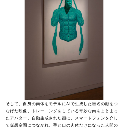
そして、自身の肉体をモデルにAIで生成した匿名の顔をつ
なげた映像、トレーニングをしている奇妙な肉をまとまっ
たアバター、自動生成された顔に、スマートフォンを介し
て仮想空間につながれ、手と口の肉体だけになった人間の