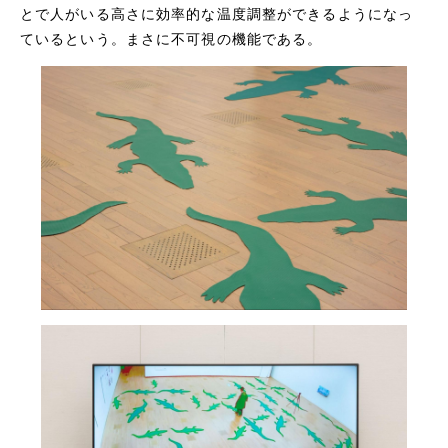
とで人がいる高さに効率的な温度調整ができるようになっ
ているという。まさに不可視の機能である。