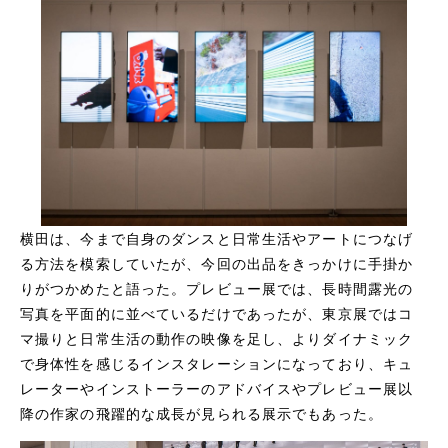
横田は、今まで自身のダンスと日常生活やアートにつなげ
る方法を模索していたが、今回の出品をきっかけに手掛か
りがつかめたと語った。プレビュー展では、長時間露光の
写真を平面的に並べているだけであったが、東京展ではコ
マ撮りと日常生活の動作の映像を足し、よりダイナミック
で身体性を感じるインスタレーションになっており、キュ
レーターやインストーラーのアドバイスやプレビュー展以
降の作家の飛躍的な成長が見られる展示でもあった。