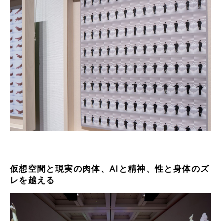
仮想空間と現実の肉体、AIと精神、性と身体のズ
レを越える