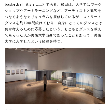
basketball, it’s a ......》である。横田は、大学ではワーク
ショップやアートラーニングなど、アーティストと観客を
つなぐようなカリキュラムを履修しているが、ストリート
ダンスを約10年間続けており、自身にとってのダンスとは
何か考えるために応募したという。もともとダンスを教え
てもらった人が美術大学出身であったこともあって、美術
大学に入学したという経緯を持つ。