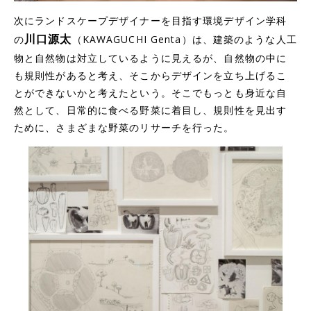
次にランドスケープデザイナーを目指す環境デザイン学科
川口源太
の
（KAWAGUCHI Genta）は、建築のような人工
物と自然物は対立しているように見えるが、自然物の中に
も規則性があると考え、そこからデザインを立ち上げるこ
とができないかと考えたという。そこでもっとも身近な自
然として、日常的に食べる野菜に着目し、規則性を見出す
ために、さまざまな野菜のリサーチを行った。