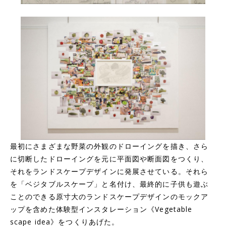
最初にさまざまな野菜の外観のドローイングを描き、さら
に切断したドローイングを元に平面図や断面図をつくり、
それをランドスケープデザインに発展させている。それら
を「ベジタブルスケープ」と名付け、最終的に子供も遊ぶ
ことのできる原寸大のランドスケープデザインのモックア
ップを含めた体験型インスタレーション《Vegetable
scape idea》をつくりあげた。