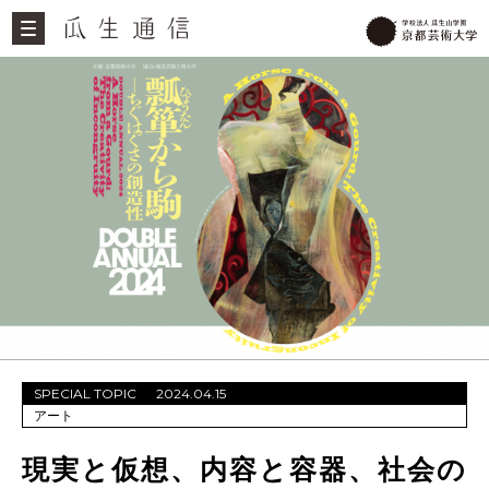
SPECIAL TOPIC
2024.04.15
アート
現実と仮想、内容と容器、社会の