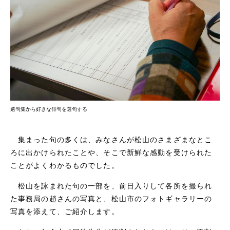
選句集から好きな俳句を選句する
集まった句の多くは、みなさんが松山のさまざまなとこ
ろに出かけられたことや、そこで新鮮な感動を受けられた
ことがよくわかるものでした。
松山を詠まれた句の一部を、前日入りして各所を撮られ
た事務局の趙さんの写真と、松山市のフォトギャラリーの
写真を添えて、ご紹介します。