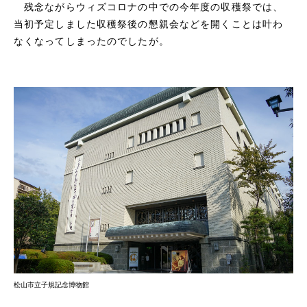
残念ながらウィズコロナの中での今年度の収穫祭では、
当初予定しました収穫祭後の懇親会などを開くことは叶わ
なくなってしまったのでしたが。
松山市立子規記念博物館