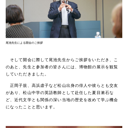
尾池先生による開会のご挨拶
そして開会に際して尾池先生からご挨拶をいただき、こ
のあと、先生と参加者の皆さんには、博物館の展示を観覧
していただきました。
正岡子規、高浜虚子など松山出身の俳人や彼らとも交友
があり、松山中学の英語教師として赴任した夏目漱石な
ど、近代文学とも関係の深い当地の歴史を改めて学ぶ機会
になったことと思います。