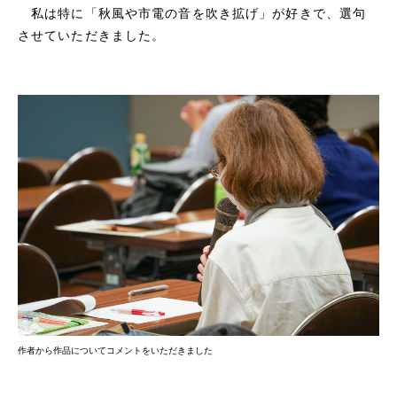
私は特に「秋風や市電の音を吹き拡げ」が好きで、選句
させていただきました。
作者から作品についてコメントをいただきました