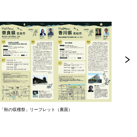
年度「秋の収穫祭」リーフレット（裏面）