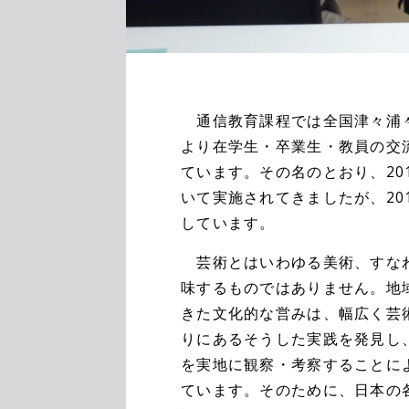
通信教育課程では全国津々浦々
より在学生・卒業生・教員の交
ています。その名のとおり、20
いて実施されてきましたが、20
しています。
芸術とはいわゆる美術、すなわ
味するものではありません。地
きた文化的な営みは、幅広く芸
りにあるそうした実践を発見し
を実地に観察・考察することに
ています。そのために、日本の