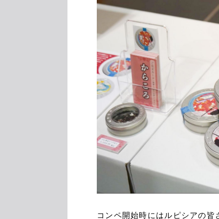
コンペ開始時にはルピシアの皆