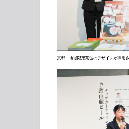
京都・地域限定茶缶のデザインが採用