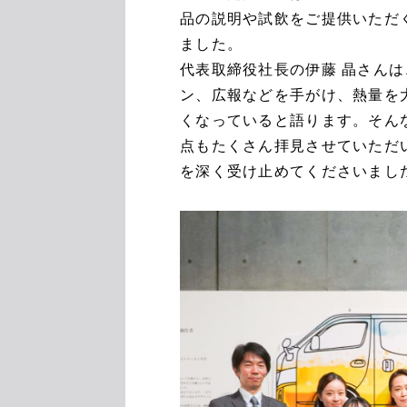
品の説明や試飲をご提供いただ
ました。
代表取締役社長の伊藤 晶さん
ン、広報などを手がけ、熱量を
くなっていると語ります。そん
点もたくさん拝見させていただ
を深く受け止めてくださいまし