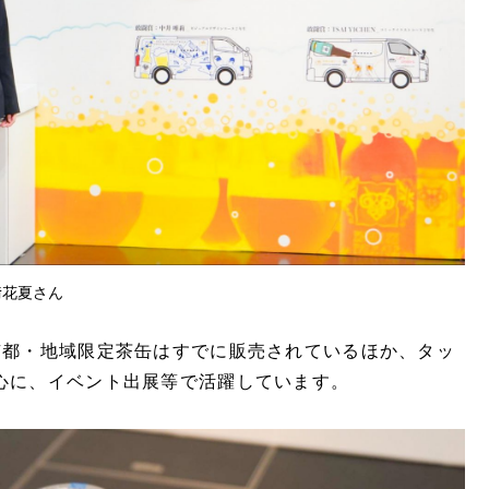
﨑花夏さん
京都・地域限定茶缶はすでに販売されているほか、タッ
心に、イベント出展等で活躍しています。