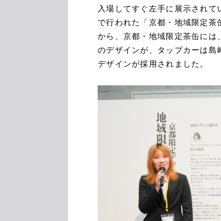
入場してすぐ左手に展示されて
で行われた「京都・地域限定茶
から、京都・地域限定茶缶には
のデザインが、タップカーは島
デザインが採用されました。