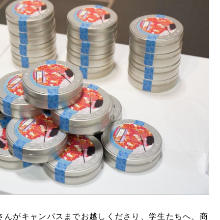
さんがキャンパスまでお越しくださり、学生たちへ、商