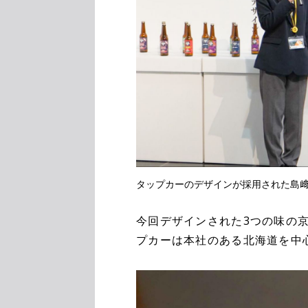
タップカーのデザインが採用された島
今回デザインされた3つの味の
プカーは本社のある北海道を中