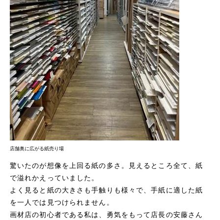
店舗奥に広がる紙売り場
驚いたのが想像を上回る紙の多さ。見えるところ全て、紙
で溢れかえっていました。
よく見ると紙の大きさも手触りも様々で、手紙に適した紙
を一人では見つけられません。
画材店の初心者である私は、勇気をもって店長の安藤さん