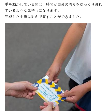
手を動かしている間は、時間が自分の周りをゆっくり流れ
ているような気持ちになります。
完成した手紙は対面で渡すことができました。