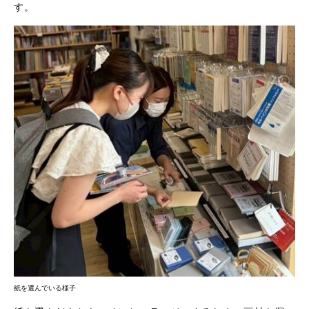
す。
紙を選んでいる様子