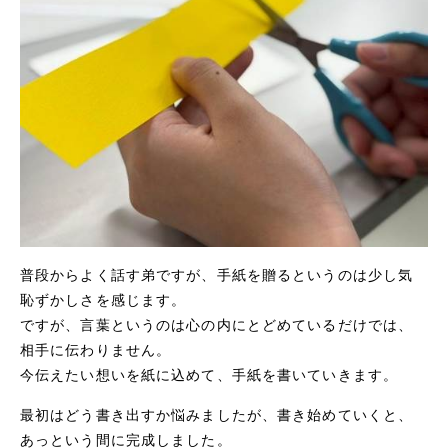
普段からよく話す弟ですが、手紙を贈るというのは少し気
恥ずかしさを感じます。
ですが、言葉というのは心の内にとどめているだけでは、
相手に伝わりません。
今伝えたい想いを紙に込めて、手紙を書いていきます。
最初はどう書き出すか悩みましたが、書き始めていくと、
あっという間に完成しました。