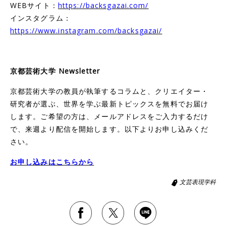
WEBサイト：
https://backsgazai.com/
インスタグラム：
https://www.instagram.com/backsgazai/
京都芸術大学 Newsletter
京都芸術大学の教員が執筆するコラムと、クリエイター・
研究者が選ぶ、世界を学ぶ最新トピックスを無料でお届け
します。ご希望の方は、メールアドレスをご入力するだけ
で、来週より配信を開始します。以下よりお申し込みくだ
さい。
お申し込みはこちらから
文芸表現学科