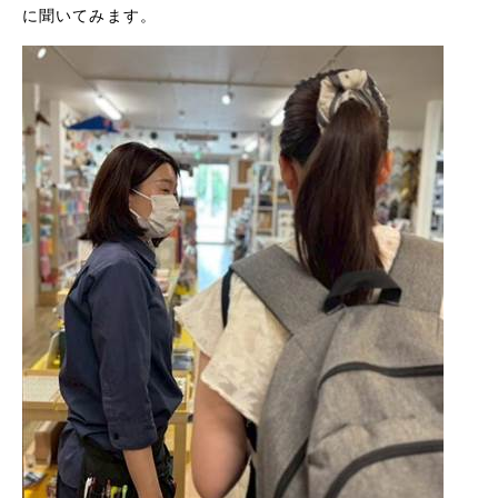
に聞いてみます。