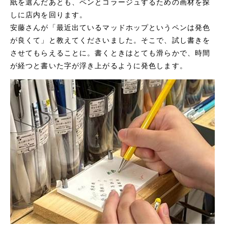
紙を選んだあとも、ペンとコラージュするための画材を探
しに店内を回ります。
安藤さんが「最近出ているマッドホップというペンは発色
が良くて」と教えてくださいました。そこで、試し書きを
させてもらえることに。書くときはとても滑らかで、時間
が経つと書いた字が浮き上がるように発色します。