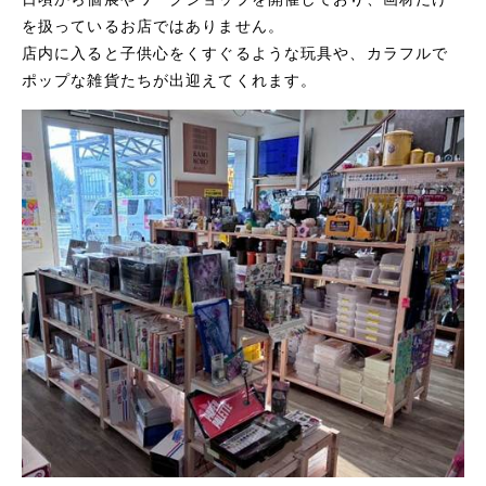
を扱っているお店ではありません。
店内に入ると子供心をくすぐるような玩具や、カラフルで
ポップな雑貨たちが出迎えてくれます。