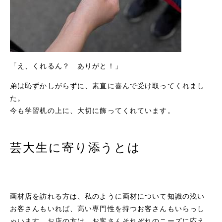
「え、くれるん？ ありがと！」
弟は恥ずかしがらずに、素直に喜んで受け取ってくれまし
た。
今も学習机の上に、大切に飾ってくれています。
芸大生に寄り添うとは
画材店を訪れる方は、私のように画材について知識の浅い
お客さんもいれば、高い専門性を持つお客さんもいらっし
ゃいます。お店の方は、お客さんそれぞれのニーズに応え