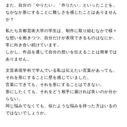
また、自分の「やりたい」「作りたい」といったことを、
なかなか形にすることに難しさを感じたことはありません
か？
私たち京都芸術大学の学生は、制作に取り組むなかで様々
な想いを抱きつつ、自分だけが表現できるものはなにか、
常に向き合い続けています。
しかし、作品を通して自分の想いを伝えることは簡単では
ありません。
文芸表現学科で学んでいる私は伝えたい言葉があっても、
それを形にすることに壁を感じていました。
言葉にできても、それを形にすることはできない。
形にしたくても、それをどう相手に届ければ良いのか分か
らない。
同じ悩みでなくても、似たような悩みを持った方はいるの
ではないでしょうか。