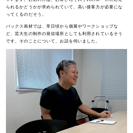
られるかどうかが求められていて、高い接客力が必要にな
ってくるのだそう。
バックス画材では、常日頃から個展やワークショップな
ど、芸大生の制作の発信場所としても利用されているそう
です。そのことについて、お話を伺いました。