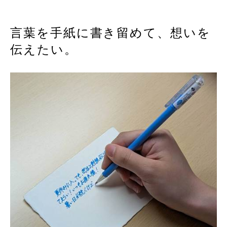
言葉を手紙に書き留めて、想いを
伝えたい。