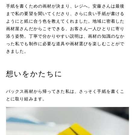
手紙を書くための画材が決まり、レジへ。安藤さんは最後
まで私の要望を聞いてくださり、さらに良い手紙が書ける
ようにと紙に合う色を教えてくれました。地域に密着した
画材屋さんだからこそできる、お客さん一人ひとりに寄り
添う姿勢。丁寧で分かりやすい説明は、画材の知識のなか
った私でも制作に必要な道具や画材選びを楽しむことがで
きました。
想いをかたちに
バックス画材から帰ってきた私は、さっそく手紙を書くこ
とに取り組みます。