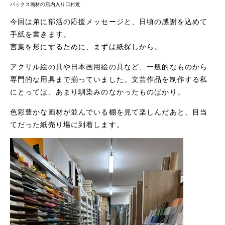
バックス画材の店内入り口付近
今回は弟に部活の応援メッセージと、日頃の感謝を込めて
手紙を書きます。
言葉を形にするために、まずは紙探しから。
アクリル絵の具や日本画用絵の具など、一般的なものから
専門的な用具まで揃っていました。文芸作品を制作する私
にとっては、あまり馴染みのなかったものばかり。
色彩豊かな画材が並んでいる棚を見て楽しんだあと、目当
てだった紙売り場に到着します。