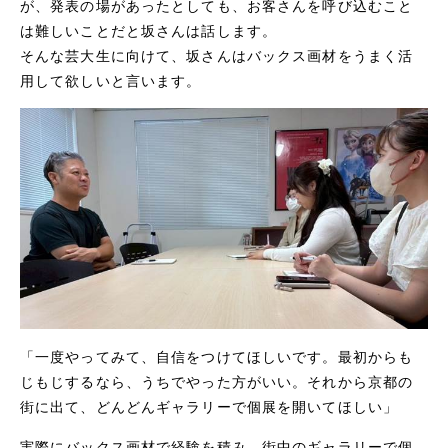
が、発表の場があったとしても、お客さんを呼び込むこと
は難しいことだと坂さんは話します。
そんな芸大生に向けて、坂さんはバックス画材をうまく活
用して欲しいと言います。
「一度やってみて、自信をつけてほしいです。最初からも
じもじするなら、うちでやった方がいい。それから京都の
街に出て、どんどんギャラリーで個展を開いてほしい」
実際にバックス画材で経験を積み、街中のギャラリーで個