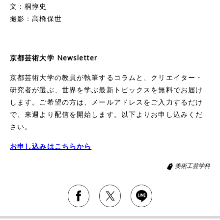
文：桐惇史
撮影：高橋保世
京都芸術大学 Newsletter
京都芸術大学の教員が執筆するコラムと、クリエイター・
研究者が選ぶ、世界を学ぶ最新トピックスを無料でお届け
します。ご希望の方は、メールアドレスをご入力するだけ
で、来週より配信を開始します。以下よりお申し込みくだ
さい。
お申し込みはこちらから
美術工芸学科