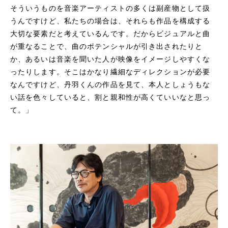
そういうものを音楽アーティストの多くは副産物として扱
うんですけど、私たちの場合は、それらも作品を構成する
大切な要素だと考えているんです。だからビジュアルと曲
が重なることで、曲のポテンシャルが引き出されたりと
か、あるいは音楽を聞いた人が映像をイメージしやすくな
ったりします。そこはかなり繊細なディレクションが必要
なんですけど、丹羽くんの作品を見て、本人としょうもな
い話を色々していると、割と親和性が高くていいなと思っ
て。」