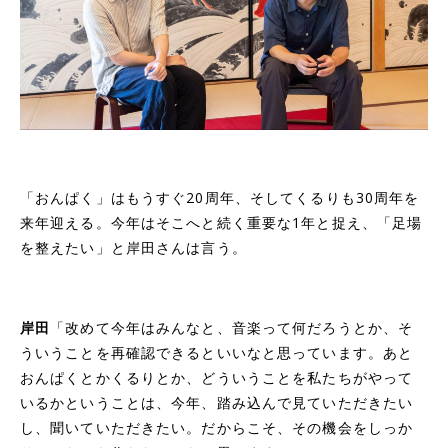
「おんぱく」はもうすぐ20周年、そしてくるりも30周年を
来年迎える。今年はそこへと続く重要な1年と捉え、「足場
を整えたい」と岸田さんは言う。
岸田
「改めて今年はみんなと、音楽って何だろうとか、そ
ういうことを再確認できるといいなと思っています。あと
おんぱくとかくるりとか、どういうことを私たちがやって
いるかということは、今年、踏み込んで見ていただきたい
し、聞いていただきたい。だからこそ、その機会をしっか