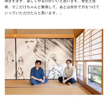
聞きすぎず、楽しくやるのがいいと思います。歴史と技
術、そこだけちゃんと勉強して、あとは自分で力をつけて
いっていただけたらと思います。」