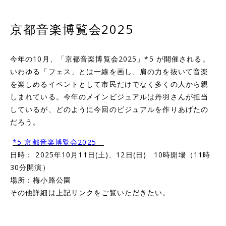
京都音楽博覧会2025
今年の10月、「京都音楽博覧会2025」
*5
が開催される。
いわゆる「フェス」とは一線を画し、肩の力を抜いて音楽
を楽しめるイベントとして市民だけでなく多くの人から親
しまれている。今年のメインビジュアルは丹羽さんが担当
しているが、どのように今回のビジュアルを作りあげたの
だろう。
*5 京都音楽博覧会2025
日時： 2025年10月11日(土)、12日(日) 10時開場（11時
30分開演）
場所：梅小路公園
その他詳細は上記リンクをご覧いただきたい。