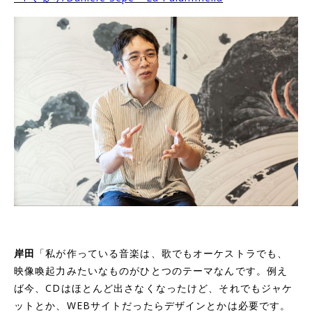
岸田
「私が作っている音楽は、歌でもオーケストラでも、
映像喚起力みたいなものがひとつのテーマなんです。例え
ば今、CDはほとんど出さなくなったけど、それでもジャケ
ットとか、WEBサイトだったらデザインとかは必要です。