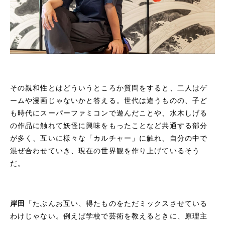
その親和性とはどういうところか質問をすると、二人はゲ
ームや漫画じゃないかと答える。世代は違うものの、子ど
も時代にスーパーファミコンで遊んだことや、水木しげる
の作品に触れて妖怪に興味をもったことなど共通する部分
が多く、互いに様々な「カルチャー」に触れ、自分の中で
混ぜ合わせていき、現在の世界観を作り上げているそう
だ。
岸田
「たぶんお互い、得たものをただミックスさせている
わけじゃない。例えば学校で芸術を教えるときに、原理主