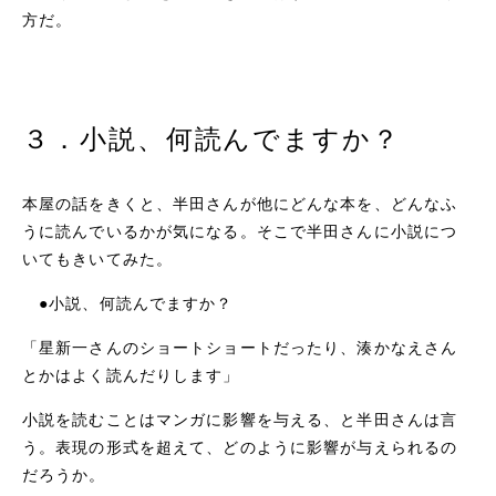
方だ。
３．小説、何読んでますか？
本屋の話をきくと、半田さんが他にどんな本を、どんなふ
うに読んでいるかが気になる。そこで半田さんに小説につ
いてもきいてみた。
●小説、何読んでますか？
「星新一さんのショートショートだったり、湊かなえさん
とかはよく読んだりします」
小説を読むことはマンガに影響を与える、と半田さんは言
う。表現の形式を超えて、どのように影響が与えられるの
だろうか。