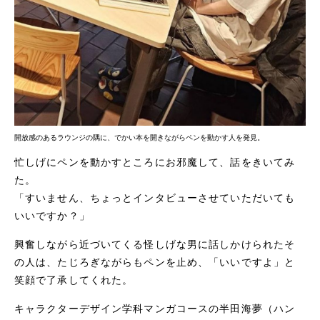
開放感のあるラウンジの隅に、でかい本を開きながらペンを動かす人を発見。
忙しげにペンを動かすところにお邪魔して、話をきいてみ
た。
「すいません、ちょっとインタビューさせていただいても
いいですか？」
興奮しながら近づいてくる怪しげな男に話しかけられたそ
の人は、たじろぎながらもペンを止め、「いいですよ」と
笑顔で了承してくれた。
キャラクターデザイン学科マンガコースの半田海夢（ハン