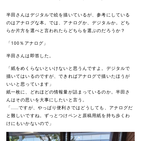
半田さんはデジタルで絵を描いているが、参考にしている
のはアナログな本。では、アナログか、デジタルか。どち
らか片方を選べと言われたらどちらを選ぶのだろうか？
「100％アナログ」
半田さんは即答した。
「紙をめくらないといけないと思うんですよ。デジタルで
描いてはいるのですが、できればアナログで描いたほうが
いいと思っています」
紙一枚に、どれほどの情報量が詰まっているのか。半田さ
んはその思いを大事にしたいと言う。
「……ですが、やっぱり便利さではどうしても、アナログだ
と難しいですね。ずっとつけペンと原稿用紙を持ち歩くわ
けにもいかないので」