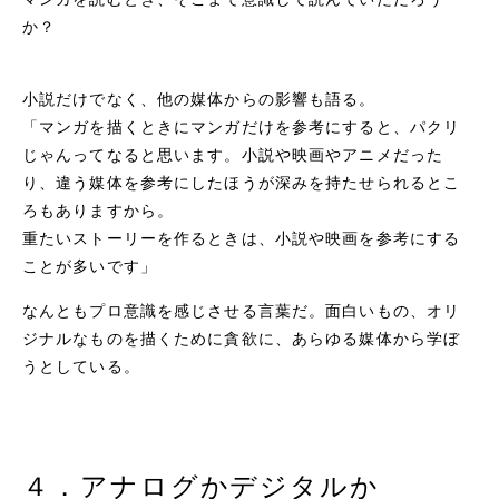
か？
小説だけでなく、他の媒体からの影響も語る。
「マンガを描くときにマンガだけを参考にすると、パクリ
じゃんってなると思います。小説や映画やアニメだった
り、違う媒体を参考にしたほうが深みを持たせられるとこ
ろもありますから。
重たいストーリーを作るときは、小説や映画を参考にする
ことが多いです」
なんともプロ意識を感じさせる言葉だ。面白いもの、オリ
ジナルなものを描くために貪欲に、あらゆる媒体から学ぼ
うとしている。
４．アナログかデジタルか