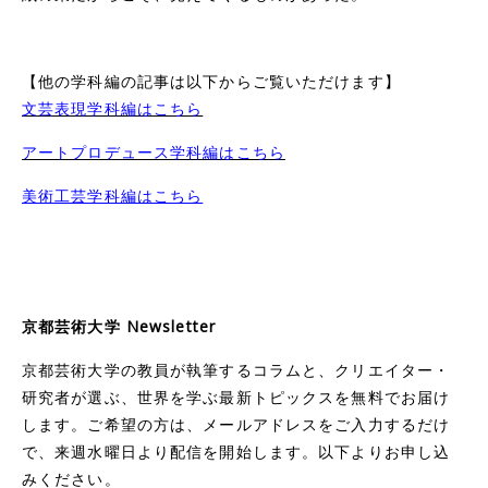
【他の学科編の記事は以下からご覧いただけます】
文芸表現学科編はこちら
アートプロデュース学科編はこちら
美術工芸学科編はこちら
京都芸術大学 Newsletter
京都芸術大学の教員が執筆するコラムと、クリエイター・
研究者が選ぶ、世界を学ぶ最新トピックスを無料でお届け
します。ご希望の方は、メールアドレスをご入力するだけ
で、来週水曜日より配信を開始します。以下よりお申し込
みください。