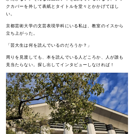
クカバーを外して表紙とタイトルを堂々とかかげてほし
い。
京都芸術大学の文芸表現学科にいる私は、教室のイスから
立ち上がった。
「芸大生は何を読んでいるのだろうか？」
周りを見渡しても、本を読んでいる人どころか、人が誰も
見当たらない。探し出してインタビューしなければ！