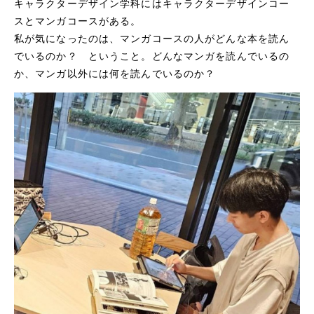
キャラクターデザイン学科にはキャラクターデザインコー
スとマンガコースがある。
私が気になったのは、マンガコースの人がどんな本を読ん
でいるのか？ ということ。どんなマンガを読んでいるの
か、マンガ以外には何を読んでいるのか？