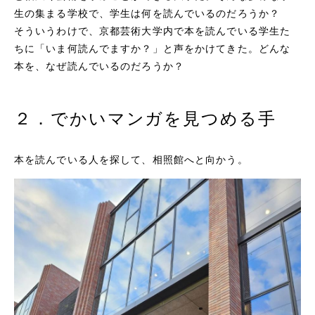
生の集まる学校で、学生は何を読んでいるのだろうか？
そういうわけで、京都芸術大学内で本を読んでいる学生た
ちに「いま何読んでますか？」と声をかけてきた。どんな
本を、なぜ読んでいるのだろうか？
２．でかいマンガを見つめる手
本を読んでいる人を探して、相照館へと向かう。