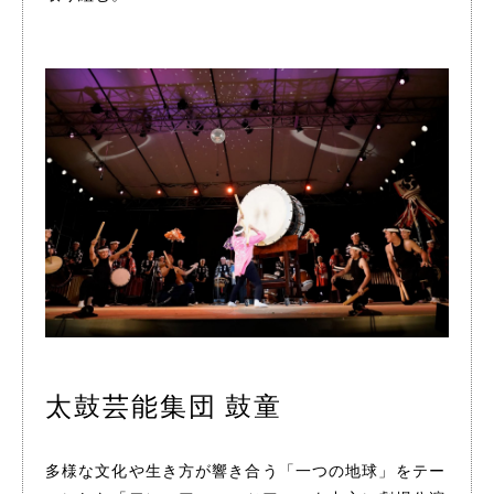
太鼓芸能集団 鼓童
多様な文化や生き方が響き合う「一つの地球」をテー