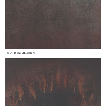
「羽化」簡維宏 2024年制作