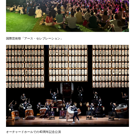
国際芸術祭「アース・セレブレーション」
オーチャードホールでの40周年記念公演