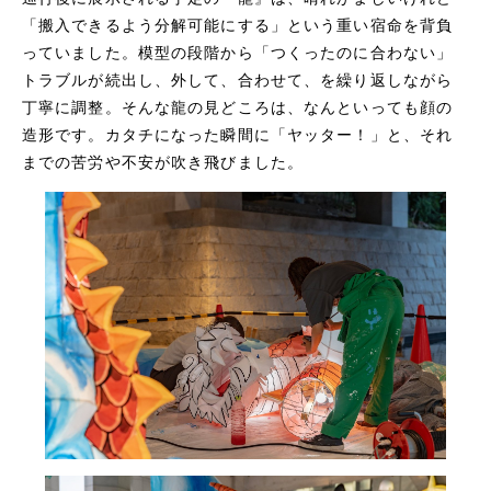
「搬入できるよう分解可能にする」という重い宿命を背負
っていました。模型の段階から「つくったのに合わない」
トラブルが続出し、外して、合わせて、を繰り返しながら
丁寧に調整。そんな龍の見どころは、なんといっても顔の
造形です。カタチになった瞬間に「ヤッター！」と、それ
までの苦労や不安が吹き飛びました。