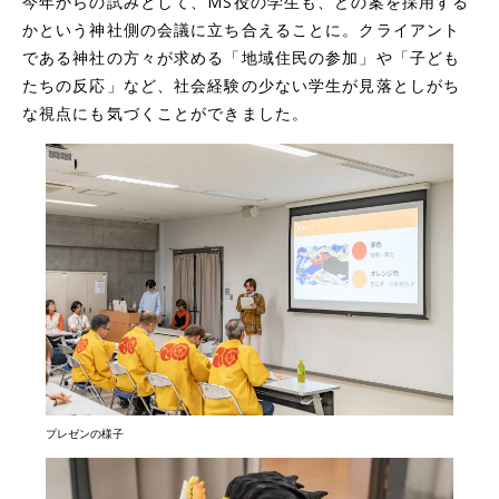
今年からの試みとして、MS役の学生も、どの案を採用する
かという神社側の会議に立ち合えることに。クライアント
である神社の方々が求める「地域住民の参加」や「子ども
たちの反応」など、社会経験の少ない学生が見落としがち
な視点にも気づくことができました。
プレゼンの様子