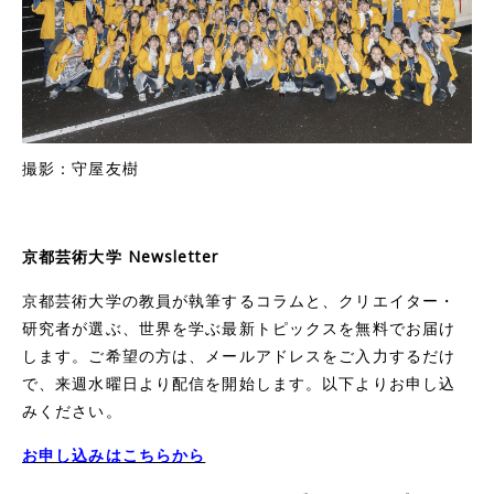
撮影：守屋友樹
京都芸術大学 Newsletter
京都芸術大学の教員が執筆するコラムと、クリエイター・
研究者が選ぶ、世界を学ぶ最新トピックスを無料でお届け
します。ご希望の方は、メールアドレスをご入力するだけ
で、来週水曜日より配信を開始します。以下よりお申し込
みください。
お申し込みはこちらから