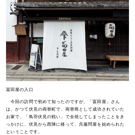
冨田屋の入口
今回の訪問で初めて知ったのですが、「冨田屋」さん
は、かつて伏見の両替町で、両替商として成功されていた
お家で、「鳥羽伏見の戦い」で全焼してしまったことをき
っかけに、伏見から西陣に移って、呉服問屋を始められた
ということです。