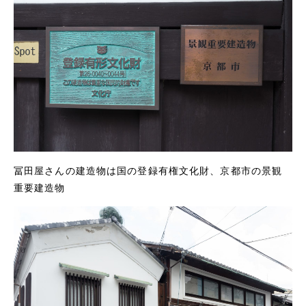
冨田屋さんの建造物は国の登録有権文化財、京都市の景観
重要建造物