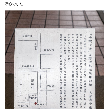
呼称でした。