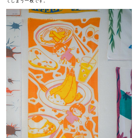
てしまう一枚です。