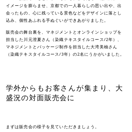
イメージを膨らませ、京都での一人暮らしの思い出や、出
会ったもの、心に残っている景色などをデザインに落とし
込み、個性あふれる手ぬぐいができあがりました。
販売会の舞台裏を、マネジメントとオンラインショップを
担当した川元澄夏さん（染織テキスタイルコース/2年）、
マネジメントとパッケージ制作を担当した大湾美柚さん
（染織テキスタイルコース/3年）の2名にうかがいました。
学外からもお客さんが集まり、大
盛況の対面販売会に
まずは販売会の様子を見ていただきましょう。