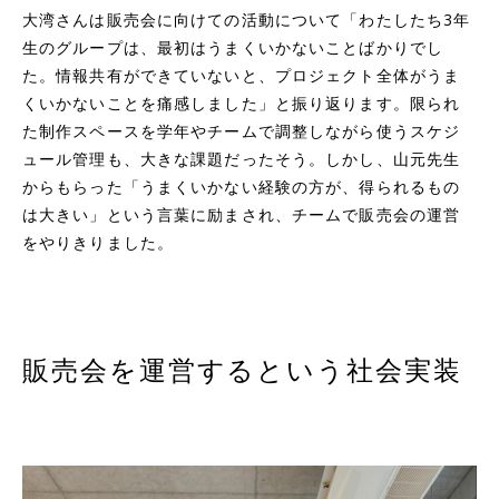
大湾さんは販売会に向けての活動について「わたしたち3年
生のグループは、最初はうまくいかないことばかりでし
た。情報共有ができていないと、プロジェクト全体がうま
くいかないことを痛感しました」と振り返ります。限られ
た制作スペースを学年やチームで調整しながら使うスケジ
ュール管理も、大きな課題だったそう。しかし、山元先生
からもらった「うまくいかない経験の方が、得られるもの
は大きい」という言葉に励まされ、チームで販売会の運営
をやりきりました。
販売会を運営するという社会実装