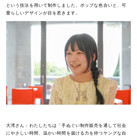
という技法を用いて制作しました。ポップな色合いと、可
愛らしいデザインが目を惹きます。
大湾さん：わたしたちは「手ぬぐい制作販売を通して社会
にやさしい時間、温かい時間を届ける力を持つヤングな自