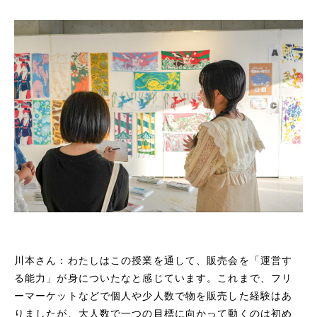
川本さん：わたしはこの授業を通して、販売会を「運営す
る能力」が身についたなと感じています。これまで、フリ
ーマーケットなどで個人や少人数で物を販売した経験はあ
りましたが、大人数で一つの目標に向かって動くのは初め