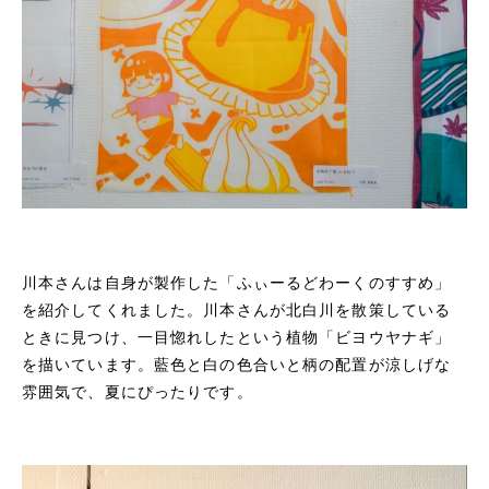
川本さんは自身が製作した「ふぃーるどわーくのすすめ」
を紹介してくれました。川本さんが北白川を散策している
ときに見つけ、一目惚れしたという植物「ビヨウヤナギ」
を描いています。藍色と白の色合いと柄の配置が涼しげな
雰囲気で、夏にぴったりです。