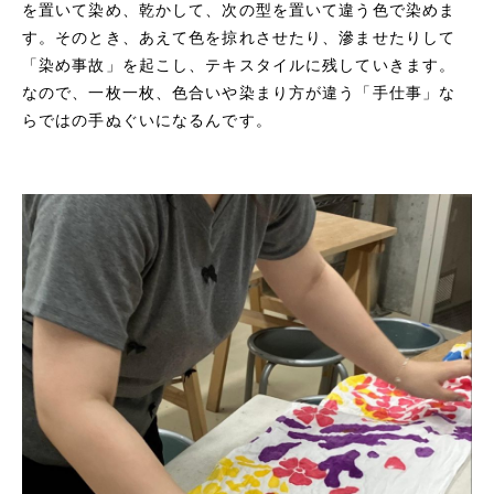
を置いて染め、乾かして、次の型を置いて違う色で染めま
す。そのとき、あえて色を掠れさせたり、滲ませたりして
「染め事故」を起こし、テキスタイルに残していきます。
なので、一枚一枚、色合いや染まり方が違う「手仕事」な
らではの手ぬぐいになるんです。