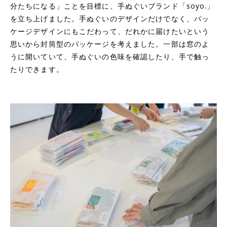
分たちになる」ことを目標に、手ぬぐいブランド「soyo.」
を立ち上げました。手ぬぐいのデザインだけでなく、パッ
ケージデザインにもこだわって、だれかに届けたいという
思いから封筒型のパッケージを考えました。一部は窓のよ
うに開いていて、手ぬぐいの色味を確認したり、手で触っ
たりできます。