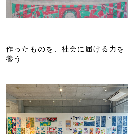
作ったものを、社会に届ける力を
養う