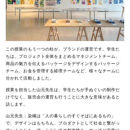
この授業のもう一つの柱が、ブランドの運営です。学生た
ちは、プロジェクト全体をまとめるマネジメントチーム、
商品の魅力を伝えるパッケージをデザインするパッケージ
チーム、お金を管理する経理チームなど、様々なチームに
分かれて活動しました。
授業を担当した山元先生は、学生たちが手ぬぐいの制作だ
けでなく、販売会の運営も行うことに大きな意味があると
話します。
山元先生：染織は「人の暮らしのすぐそばにあるもの」
で、デザインはもちろん、プロダクトとして社会と繋がっ