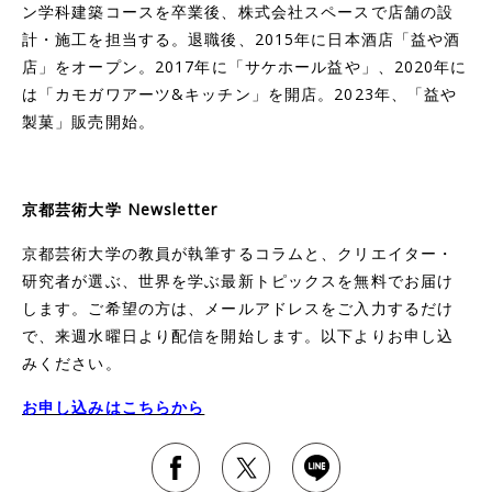
ン学科建築コースを卒業後、株式会社スペースで店舗の設
計・施工を担当する。退職後、2015年に日本酒店「益や酒
店」をオープン。2017年に「サケホール益や」、2020年に
は「カモガワアーツ&キッチン」を開店。2023年、「益や
製菓」販売開始。
京都芸術大学 Newsletter
京都芸術大学の教員が執筆するコラムと、クリエイター・
研究者が選ぶ、世界を学ぶ最新トピックスを無料でお届け
します。ご希望の方は、メールアドレスをご入力するだけ
で、来週水曜日より配信を開始します。以下よりお申し込
みください。
お申し込みはこちらから