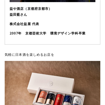
益や酒店（京都府京都市）
益田藍さん
株式会社益屋 代表
2007年 京都芸術大学 環境デザイン学科卒業
気軽に日本酒を楽しめるお店を