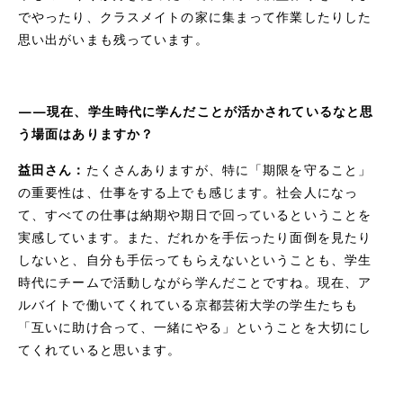
でやったり、クラスメイトの家に集まって作業したりした
思い出がいまも残っています。
——現在、学生時代に学んだことが活かされているなと思
う場面はありますか？
益田さん：
たくさんありますが、特に「期限を守ること」
の重要性は、仕事をする上でも感じます。社会人になっ
て、すべての仕事は納期や期日で回っているということを
実感しています。また、だれかを手伝ったり面倒を見たり
しないと、自分も手伝ってもらえないということも、学生
時代にチームで活動しながら学んだことですね。現在、ア
ルバイトで働いてくれている京都芸術大学の学生たちも
「互いに助け合って、一緒にやる」ということを大切にし
てくれていると思います。