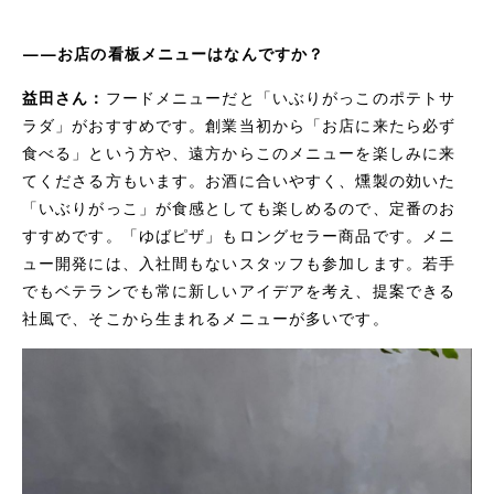
——お店の看板メニューはなんですか？
益田さん：
フードメニューだと「いぶりがっこのポテトサ
ラダ」がおすすめです。創業当初から「お店に来たら必ず
食べる」という方や、遠方からこのメニューを楽しみに来
てくださる方もいます。お酒に合いやすく、燻製の効いた
「いぶりがっこ」が食感としても楽しめるので、定番のお
すすめです。「ゆばピザ」もロングセラー商品です。メニ
ュー開発には、入社間もないスタッフも参加します。若手
でもベテランでも常に新しいアイデアを考え、提案できる
社風で、そこから生まれるメニューが多いです。