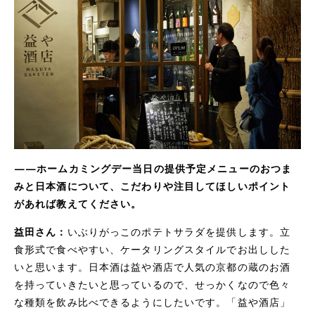
——ホームカミングデー当日の提供予定メニューのおつま
みと日本酒について、こだわりや注目してほしいポイント
があれば教えてください。
益田さん：
いぶりがっこのポテトサラダを提供します。立
食形式で食べやすい、ケータリングスタイルでお出しした
いと思います。日本酒は益や酒店で人気の京都の蔵のお酒
を持っていきたいと思っているので、せっかくなので色々
な種類を飲み比べできるようにしたいです。「益や酒店」