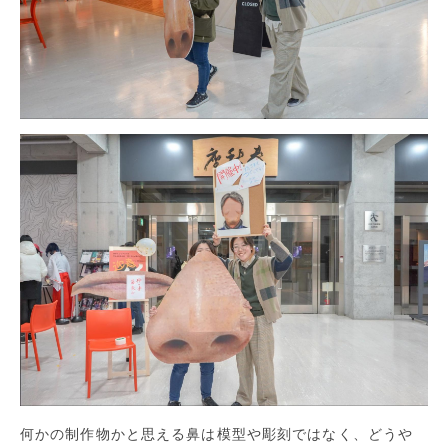
何かの制作物かと思える鼻は模型や彫刻ではなく、どうや