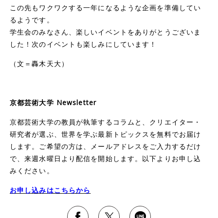
この先もワクワクする一年になるような企画を準備してい
るようです。
学生会のみなさん、楽しいイベントをありがとうございま
した！次のイベントも楽しみにしています！
（文＝轟木天大）
京都芸術大学 Newsletter
京都芸術大学の教員が執筆するコラムと、クリエイター・
研究者が選ぶ、世界を学ぶ最新トピックスを無料でお届け
します。ご希望の方は、メールアドレスをご入力するだけ
で、来週水曜日より配信を開始します。以下よりお申し込
みください。
お申し込みはこちらから