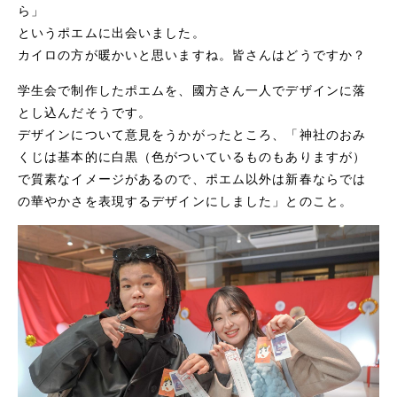
ら」
というポエムに出会いました。
カイロの方が暖かいと思いますね。皆さんはどうですか？
学生会で制作したポエムを、國方さん一人でデザインに落
とし込んだそうです。
デザインについて意見をうかがったところ、「神社のおみ
くじは基本的に白黒（色がついているものもありますが）
で質素なイメージがあるので、ポエム以外は新春ならでは
の華やかさを表現するデザインにしました」とのこと。