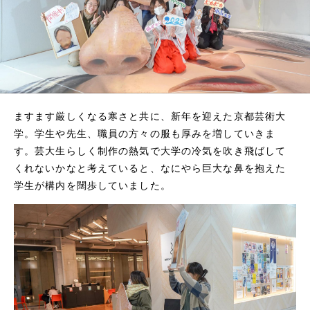
ますます厳しくなる寒さと共に、新年を迎えた京都芸術大
学。学生や先生、職員の方々の服も厚みを増していきま
す。芸大生らしく制作の熱気で大学の冷気を吹き飛ばして
くれないかなと考えていると、なにやら巨大な鼻を抱えた
学生が構内を闊歩していました。