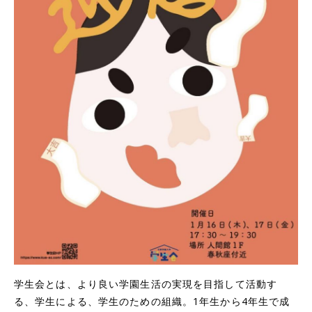
学生会とは、より良い学園生活の実現を目指して活動す
る、学生による、学生のための組織。1年生から4年生で成