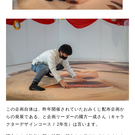
この企画自体は、昨年開催されていたおみくじ配布企画か
らの発展である、と企画リーダーの國方一成さん（キャラ
クターデザインコース / 2年生）は言います。