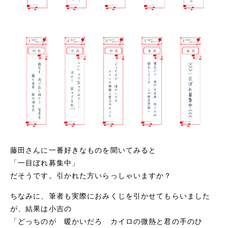
藤田さんに一番好きなものを聞いてみると
「一目ぼれ募集中」
だそうです。引かれた方いらっしゃいますか？
ちなみに、筆者も実際におみくじを引かせてもらいました
が、結果は小吉の
「どっちのが 暖かいだろ カイロの微熱と君の手のひ