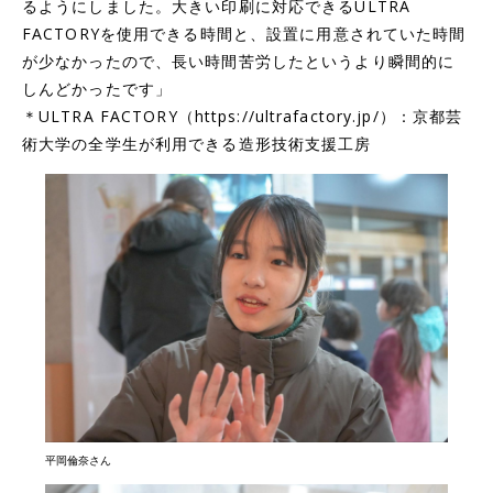
るようにしました。大きい印刷に対応できるULTRA
FACTORYを使用できる時間と、設置に用意されていた時間
が少なかったので、長い時間苦労したというより瞬間的に
しんどかったです」
＊ULTRA FACTORY（https://ultrafactory.jp/）：京都芸
術大学の全学生が利用できる造形技術支援工房
平岡倫奈さん