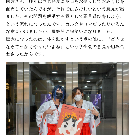
國方さん「昨年は同じ時期に屋台をお借りしておみくじを
配布していたんですが、それではさびしいという意見が出
ました。その問題を解消する案として正月遊びをしよう、
という流れになったんです。カルタやコマだったりいろん
な意見が出ましたが、最終的に福笑いになりました。
巨大になったのは、体を動かすという点の他に、『どうせ
ならでっかくやりたいよね』という学生会の意見が組み合
わさったからです」