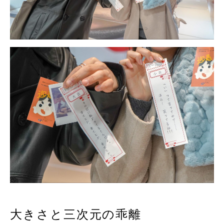
大きさと三次元の乖離