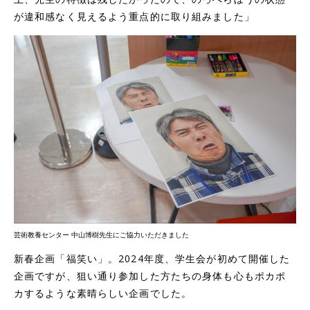
が違和感なく見えるよう重点的に取り組みました」
芸術教養センター 中山博樹先生にご協力いただきました
新春企画「福笑い」。2024年度、学生会が初めて開催した
企画ですが、狙い通り参加した方たちの身体も心もポカポ
カするような素晴らしい企画でした。