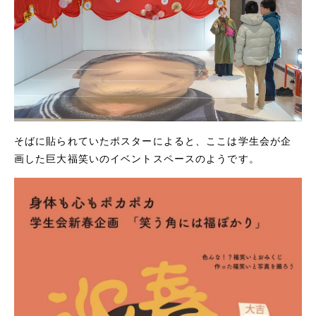
そばに貼られていたポスターによると、ここは学生会が企
画した巨大福笑いのイベントスペースのようです。