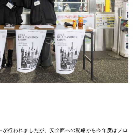
ーが行われましたが、安全面への配慮から今年度はプロ