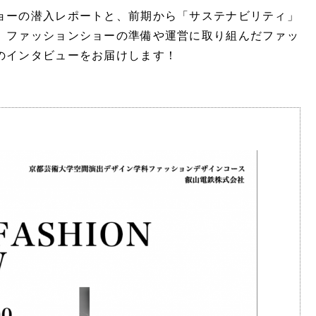
ョーの潜入レポートと、前期から「サステナビリティ」
、ファッションショーの準備や運営に取り組んだファッ
のインタビューをお届けします！