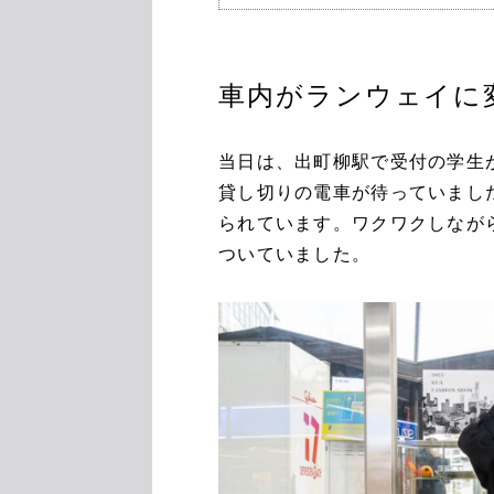
車内がランウェイに
当日は、出町柳駅で受付の学生
貸し切りの電車が待っていまし
られています。ワクワクしなが
ついていました。