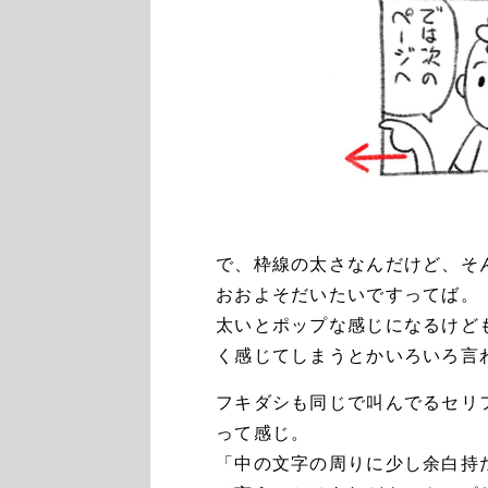
で、枠線の太さなんだけど、そ
おおよそだいたいですってば。
太いとポップな感じになるけど
く感じてしまうとかいろいろ言
フキダシも同じで叫んでるセリ
って感じ。
「中の文字の周りに少し余白持