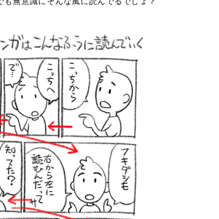
でも無意識にそんな風に読んでるでしょ？