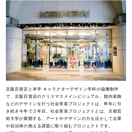
京阪百貨店と本学 キャラクターデザイン学科の協働制作
で、京阪百貨店のクリスマスメインビジュアル、館内装飾
などのデザインを行う社会実装プロジェクトは、昨年に引
き続き今年で２年目。社会実装プロジェクトとは、京都芸
術大学が展開する、アートやデザインの力を活かして企業
や自治体の抱える課題に取り組むプロジェクトです。