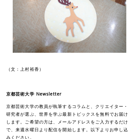
（文：上村裕香）
京都芸術大学 Newsletter
京都芸術大学の教員が執筆するコラムと、クリエイター・
研究者が選ぶ、世界を学ぶ最新トピックスを無料でお届け
します。ご希望の方は、メールアドレスをご入力するだけ
で、来週水曜日より配信を開始します。以下よりお申し込
みください。