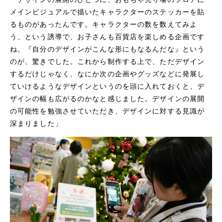
メインビジュアルで描いたキャラクターのステッカーを貼
るものがあったんです。キャラクターの数を数えてみよ
う、という誘導で、お子さんも百貨店を楽しめる企画です
ね。『自分のデザインがこんな形にもなるんだな』という
のが、驚きでした。これから制作する上で、ただデザイン
するだけじゃなく、なにか次の企画やグッズなどに発展し
ていけるようなデザインというのを頭に入れておくと、デ
ザインの幅も広がるのかなと感じました。デザインの展開
の可能性を勉強させていただき、デザインに対する見識が
深まりました」