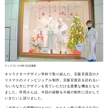
ディスプレイの前で記念撮影
キャラクターデザイン学科で取り組んだ、京阪百貨店のク
リスマスのメインビジュアル制作。京阪百貨店を訪れるい
ろいろな方にデザインを見ていただける貴重な機会となり
ました。作田さんは、今回の経験を今後の制作に活かして
いきたいと語りました。
「デザインの展開のひとつに、おもちゃ売り場のフロアに