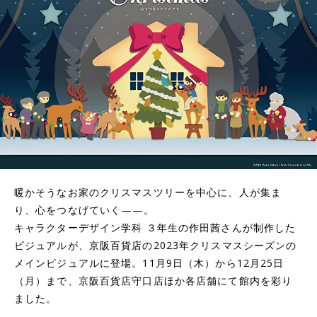
暖かそうなお家のクリスマスツリーを中心に、人が集ま
り、心をつなげていく——。
キャラクターデザイン学科 ３年生の作田茜さんが制作した
ビジュアルが、京阪百貨店の2023年クリスマスシーズンの
メインビジュアルに登場。11月9日（木）から12月25日
（月）まで、京阪百貨店守口店ほか各店舗にて館内を彩り
ました。