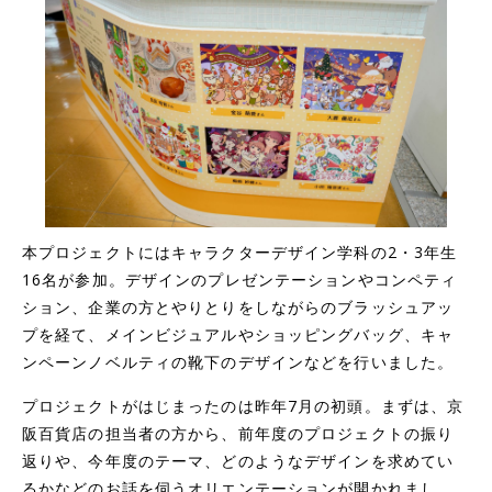
本プロジェクトにはキャラクターデザイン学科の2・3年生
16名が参加。デザインのプレゼンテーションやコンペティ
ション、企業の方とやりとりをしながらのブラッシュアッ
プを経て、メインビジュアルやショッピングバッグ、キャ
ンペーンノベルティの靴下のデザインなどを行いました。
プロジェクトがはじまったのは昨年7月の初頭。まずは、京
阪百貨店の担当者の方から、前年度のプロジェクトの振り
返りや、今年度のテーマ、どのようなデザインを求めてい
るかなどのお話を伺うオリエンテーションが開かれまし