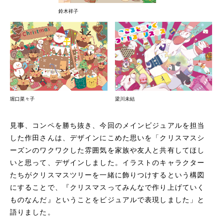
鈴木祥子
梁川未結
堀口菜々子
見事、コンペを勝ち抜き、今回のメインビジュアルを担当
した作田さんは、デザインにこめた思いを「クリスマスシ
ーズンのワクワクした雰囲気を家族や友人と共有してほし
いと思って、デザインしました。イラストのキャラクター
たちがクリスマスツリーを一緒に飾りつけするという構図
にすることで、『クリスマスってみんなで作り上げていく
ものなんだ』ということをビジュアルで表現しました」と
語りました。