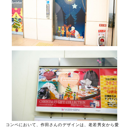
コンペにおいて、作田さんのデザインは、老若男女から愛