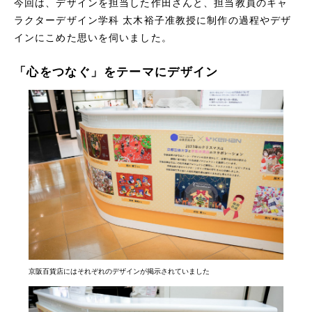
今回は、デザインを担当した作田さんと、担当教員のキャ
ラクターデザイン学科 太木裕子准教授に制作の過程やデザ
インにこめた思いを伺いました。
「心をつなぐ」をテーマにデザイン
京阪百貨店にはそれぞれのデザインが掲示されていました