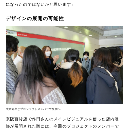
になったのではないかと思います」
デザインの展開の可能性
太木先生とプロジェクトメンバーで見学へ
京阪百貨店で作田さんのメインビジュアルを使った店内装
飾が展開された際には、今回のプロジェクトのメンバーで