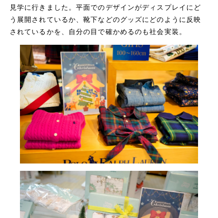
見学に行きました。平面でのデザインがディスプレイにど
う展開されているか、靴下などのグッズにどのように反映
されているかを、自分の目で確かめるのも社会実装。