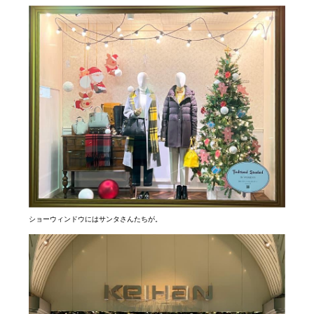
ショーウィンドウにはサンタさんたちが。