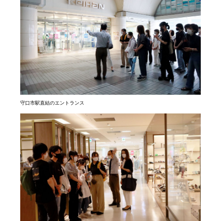
守口市駅直結のエントランス