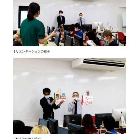
オリエンテーションの様子
これまでの例を紹介