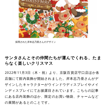
採用された岸本志乃亜さんのデザイン
サンタさんとその仲間たちが運んでくれる、たま
らなく楽しいクリスマス
2022年11月3日（木・祝）より、京阪百貨店守口店ほか各
店舗にて館内装飾が開始されました。岸本志乃亜さんがデ
ザインしたキャラクターがウインドウディスプレイやメイ
ンディスプレイにてお披露目されています。こちらの記事
にある店内装飾のほか、限定のお買い物袋、チャームなど
の展開があるとのことです。