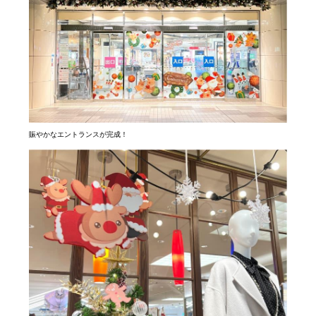
賑やかなエントランスが完成！