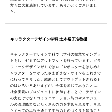
方々に大変感謝しています。ありがとうございまし
た。
キャラクターデザイン学科 太木裕子准教授
キャラクターデザイン学科では学科の授業でインプッ
トをし、ゼミではアウトプットを行っています。グラ
フィックデザインゼミではロゴやポスターをはじめキ
ャラクターをつかったさまざまなデザインをこれまで
に行ってきました。結果としてアウトプットされるも
のはいろいろありますが、全体を通じて思うことは、
社会実装のプロジェクトに参加することで、デザイン
の力だけでなくコミュニケーション能力やスケジュー
ルの管理能力などたくさんの力を求められます。それ
らすべての工程を通じて本当のものづくりを知ること