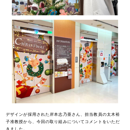
デザインが採用された岸本志乃亜さん、担当教員の太木裕
子准教授から、今回の取り組みについてコメントをいただ
きました。