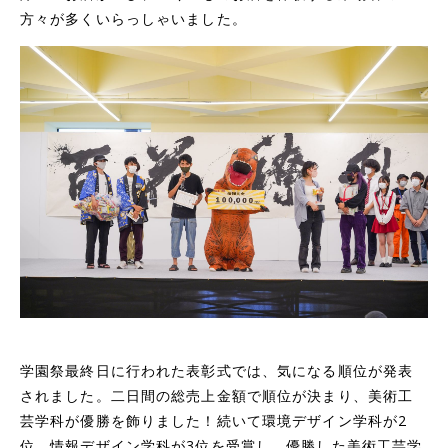
方々が多くいらっしゃいました。
学園祭最終日に行われた表彰式では、気になる順位が発表
されました。二日間の総売上金額で順位が決まり、美術工
芸学科が優勝を飾りました！続いて環境デザイン学科が2
位、情報デザイン学科が3位を受賞し、優勝した美術工芸学