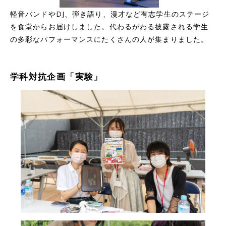
軽音バンドやDJ、弾き語り、漫才など有志学生のステージ
を食堂からお届けしました。代わるがわる披露される学生
の多彩なパフォーマンスにたくさんの人が集まりました。
学科対抗企画「実験」