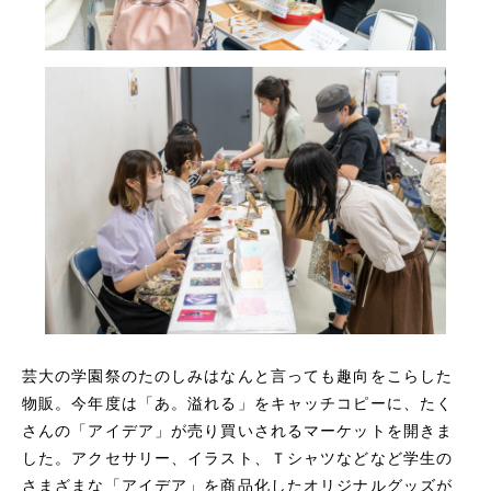
芸大の学園祭のたのしみはなんと言っても趣向をこらした
物販。今年度は「あ。溢れる」をキャッチコピーに、たく
さんの「アイデア」が売り買いされるマーケットを開きま
した。アクセサリー、イラスト、Ｔシャツなどなど学生の
さまざまな「アイデア」を商品化したオリジナルグッズが