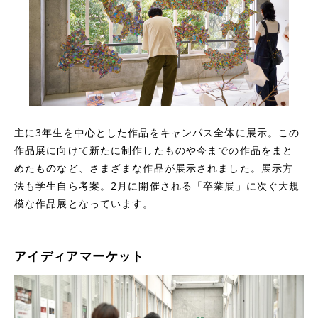
主に3年生を中心とした作品をキャンパス全体に展示。この
作品展に向けて新たに制作したものや今までの作品をまと
めたものなど、さまざまな作品が展示されました。展示方
法も学生自ら考案。2月に開催される「卒業展」に次ぐ大規
模な作品展となっています。
アイディアマーケット