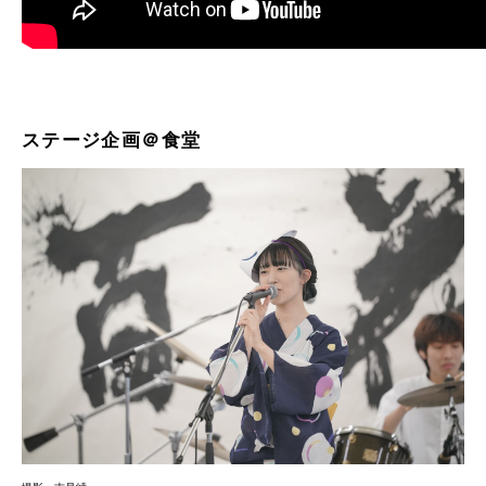
ステージ企画＠食堂