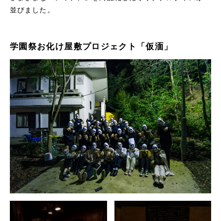
並びました。
学園祭お化け屋敷プロジェクト「仮湎」