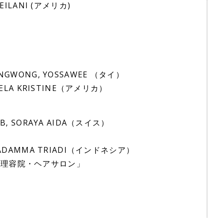
EILANI (アメリカ)
NGWONG, YOSSAWEE （タイ）
MELA KRISTINE（アメリカ）
B, SORAYA AIDA（スイス）
TADAMMA TRIADI（インドネシア）
・理容院・ヘアサロン」