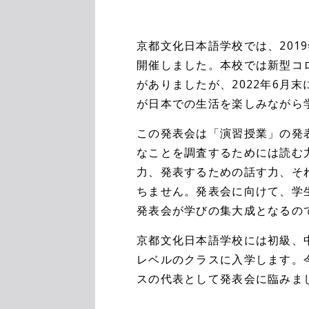
京都文化日本語学校では、201
開催しました。本校では新型コ
がありましたが、2022年6月
が日本での生活を楽しみながら
この発表会は「演習授業」の発
なことを調査するためには読む
力、発表するための話す力、そ
ちません。発表会に向けて、学
発表会が学びの集大成となるの
京都文化日本語学校には初級、
レベルのクラスに入学します。
スの代表として発表会に臨みま