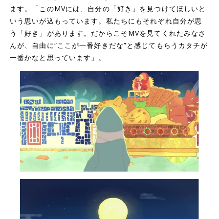
ます。「このMVには、自分の「好き」を見つけてほしいと
いう思いが込もっています。私たちにもそれぞれ自分が思
う「好き」があります。だからこそMVを見てくれたみなさ
んが、自由に“ここが一番好きだな”と感じてもらうカタチが
一番かなと思っています」。