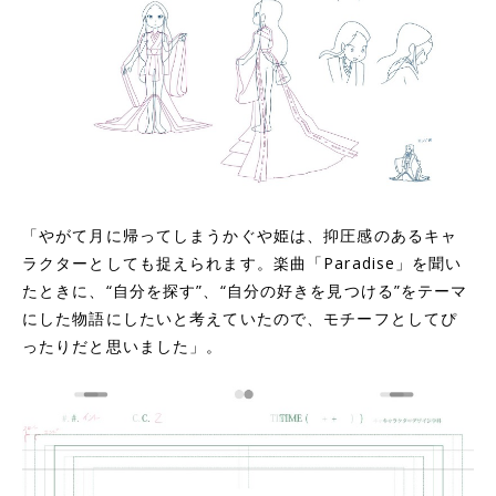
「やがて月に帰ってしまうかぐや姫は、抑圧感のあるキャ
ラクターとしても捉えられます。楽曲「Paradise」を聞い
たときに、“自分を探す”、“自分の好きを見つける”をテーマ
にした物語にしたいと考えていたので、モチーフとしてぴ
ったりだと思いました」。