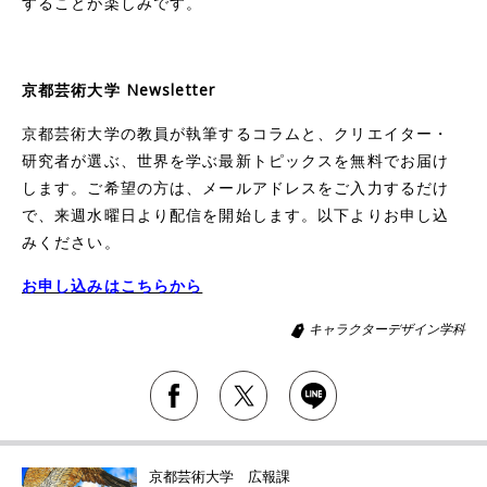
することが楽しみです。
京都芸術大学 Newsletter
京都芸術大学の教員が執筆するコラムと、クリエイター・
研究者が選ぶ、世界を学ぶ最新トピックスを無料でお届け
します。ご希望の方は、メールアドレスをご入力するだけ
で、来週水曜日より配信を開始します。以下よりお申し込
みください。
お申し込みはこちらから
キャラクターデザイン学科
京都芸術大学 広報課