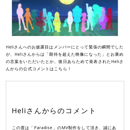
Heliさんへのお披露目はメンバーにとって緊張の瞬間でした
が、Heliさんからは「期待を超えた映像になった」とお褒め
の言葉をいただいたとか。後日あらためて発表されたHeliさ
んからの公式コメントはこちら！
Heliさんからのコメント
この度は「Paradise」のMV制作をして頂き、誠にあ