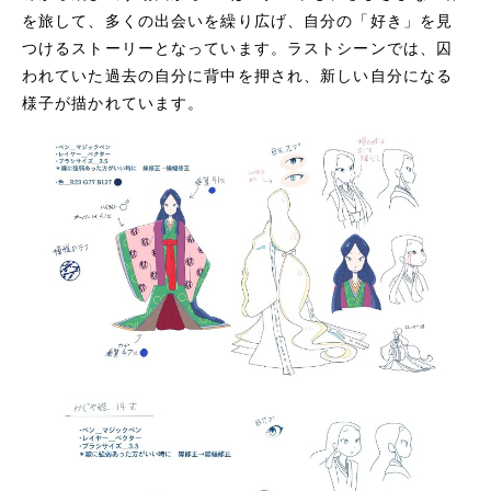
を旅して、多くの出会いを繰り広げ、自分の「好き」を見
つけるストーリーとなっています。ラストシーンでは、囚
われていた過去の自分に背中を押され、新しい自分になる
様子が描かれています。