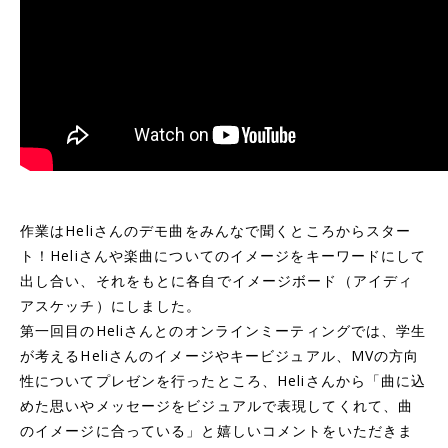
作業はHeliさんのデモ曲をみんなで聞くところからスター
ト！Heliさんや楽曲についてのイメージをキーワードにして
出し合い、それをもとに各自でイメージボード（アイディ
アスケッチ）にしました。
第一回目のHeliさんとのオンラインミーティングでは、学生
が考えるHeliさんのイメージやキービジュアル、MVの方向
性についてプレゼンを行ったところ、Heliさんから「曲に込
めた思いやメッセージをビジュアルで表現してくれて、曲
のイメージに合っている」と嬉しいコメントをいただきま