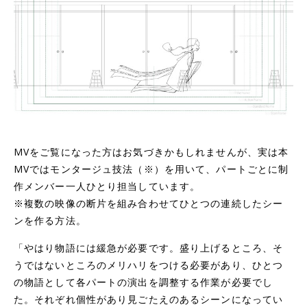
MVをご覧になった方はお気づきかもしれませんが、実は本
MVではモンタージュ技法（※）を用いて、パートごとに制
作メンバー一人ひとり担当しています。
※複数の映像の断片を組み合わせてひとつの連続したシー
ンを作る方法。
「やはり物語には緩急が必要です。盛り上げるところ、そ
うではないところのメリハリをつける必要があり、ひとつ
の物語として各パートの演出を調整する作業が必要でし
た。それぞれ個性があり見ごたえのあるシーンになってい