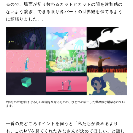
るので、場面が切り替わるカットとカットの間を違和感の
ないよう繋ぎ、できる限り各パートの世界観を保てるよう
に頑張りました」。
約4分のMVは目まぐるしい展開を見せるものの、ひとつの統一した世界観が構築されてい
ます。
一番の見どころポイントを伺うと「私たちが決めるより
も、このMVを見てくれたみなさんが決めてほしい」と話し