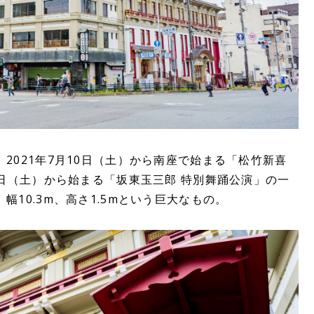
2021年7月10日（土）から南座で始まる「松竹新喜
4日（土）から始まる「坂東玉三郎 特別舞踊公演」の一
10.3m、高さ1.5mという巨大なもの。