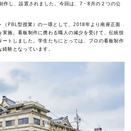
制作し、設置されました。今回は、7・8月の２つの公
（PBL型授業）の一環として、2018年より南座正面
を実施。看板制作に携わる職人の減少を受けて、伝統技
タートしました。学生たちにとっては、プロの看板制作
な経験となっています。