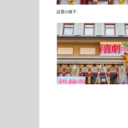
設置の様子。