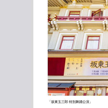
「坂東玉三郎 特別舞踊公演」