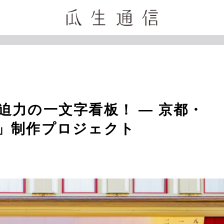
迫力の一文字看板！ ― 京都・
」制作プロジェクト