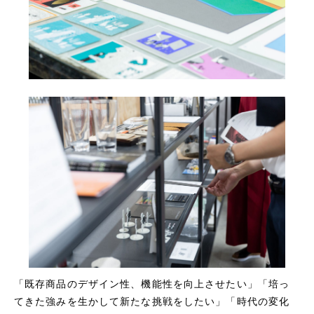
「既存商品のデザイン性、機能性を向上させたい」「培っ
てきた強みを生かして新たな挑戦をしたい」「時代の変化