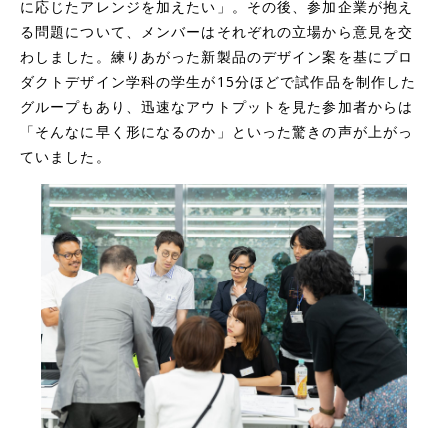
に応じたアレンジを加えたい」。その後、参加企業が抱え
る問題について、メンバーはそれぞれの立場から意見を交
わしました。練りあがった新製品の
デザイン案を基にプロ
ダクトデザイン学科の学生が15分ほどで試作品を制作した
グループもあり、迅速なアウトプットを見た参加者からは
「そんなに早く形になるのか」といった驚きの声が上がっ
ていました。