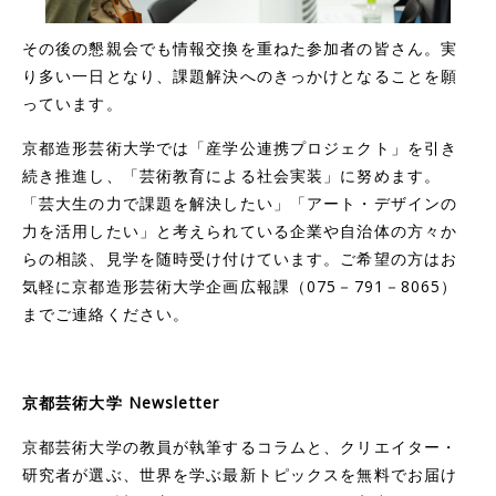
その後の懇親会でも情報交換を重ねた参加者の皆さん。実
り多い一日となり、課題解決へのきっかけとなることを願
っています。
京都造形芸術大学では「産学公連携プロジェクト」を引き
続き推進し、「芸術教育による社会実装」に努めます。
「芸大生の力で課題を解決したい」「アート・デザインの
力を活用したい」と考えられている企業や自治体の方々か
らの相談、見学を随時受け付けています。ご希望の方はお
気軽に京都造形芸術大学企画広報課（075－791－8065）
までご連絡ください。
京都芸術大学 Newsletter
京都芸術大学の教員が執筆するコラムと、クリエイター・
研究者が選ぶ、世界を学ぶ最新トピックスを無料でお届け