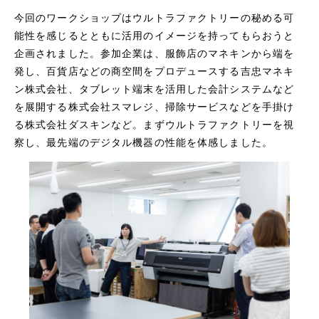
今回のワークショップはウルトラファクトリーの秘める可
能性を感じるとともに活用のイメージを持ってもらおうと
企画されました。参加企業は、服飾店のマネキンから端を
発し、百貨店などの商空間をプロデュースする吉忠マネキ
ン株式会社、タブレット端末を活用した会計システムなど
を展開する株式会社スマレジ、掃除サービスなどを手掛け
る株式会社ダスキンなど。まずウルトラファクトリーを視
察し、最先端のデジタル機器の性能を体感しました。