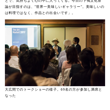
とで、気持ちよく心の中に入ってくる。今日の下鴨文化茶
論が目指すのは、”世界一美味しいギャラリー”。美味しいの
は料理ではなく、作品との出会いです」。
大広間でのトークショーの様子。69名の方が参加し満席と
なった