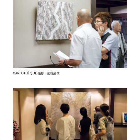
©ARTOTHÈQUE 撮影：前端紗季