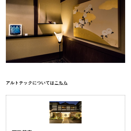
アルトテックについては
こちら