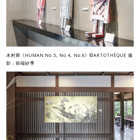
木村舜《
HUMAN No.5, No.4, No.6
》©ARTOTHÈQUE 撮
影：前端紗季