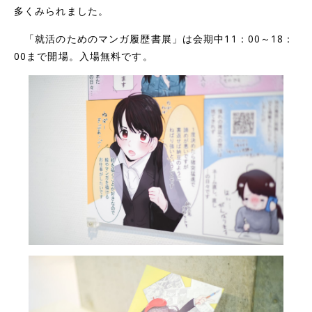
多くみられました。
「就活のためのマンガ履歴書展」は会期中11：00～18：
00まで開場。入場無料です。