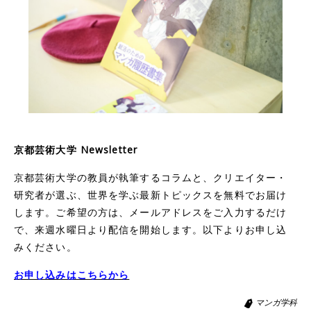
京都芸術大学 Newsletter
京都芸術大学の教員が執筆するコラムと、クリエイター・
研究者が選ぶ、世界を学ぶ最新トピックスを無料でお届け
します。ご希望の方は、メールアドレスをご入力するだけ
で、来週水曜日より配信を開始します。以下よりお申し込
みください。
お申し込みはこちらから
マンガ学科