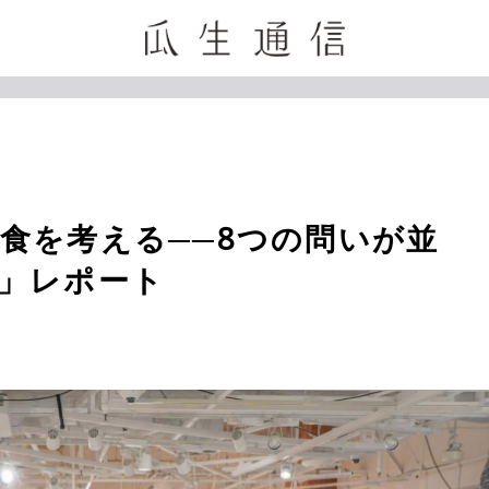
食を考える──8つの問いが並
」レポート