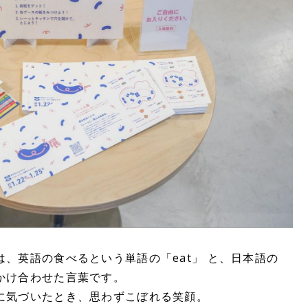
、英語の食べるという単語の「eat」 と、日本語の
かけ合わせた言葉です。
に気づいたとき、思わずこぼれる笑顔。