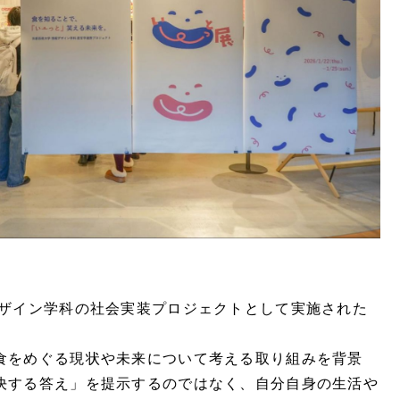
デザイン学科の社会実装プロジェクトとして実施された
食をめぐる現状や未来について考える取り組みを背景
決する答え」を提示するのではなく、自分自身の生活や