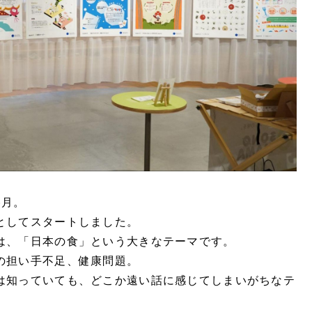
6月。
としてスタートしました。
は、「日本の食」という大きなテーマです。
の担い手不足、健康問題。
は知っていても、どこか遠い話に感じてしまいがちなテ