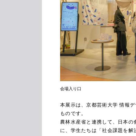
会場入り口
本展示は、京都芸術大学 情報
ものです。
農林水産省と連携して、日本の
に、学生たちは「社会課題を解