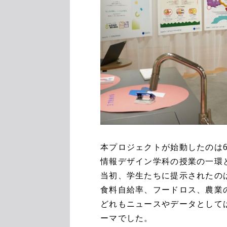
本プロジェクトが始動したのは
情報デザイン学科の授業の一環
当初、学生たちに提示されたの
食料自給率、フードロス、農業
どれもニュースやデータとして
ーマでした。