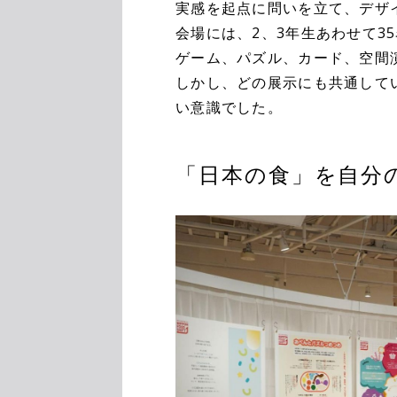
実感を起点に問いを立て、デザ
会場には、2、3年生あわせて3
ゲーム、パズル、カード、空間
しかし、どの展示にも共通して
い意識でした。
「日本の食」を自分