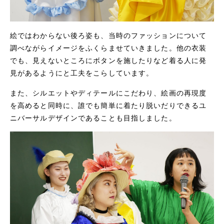
絵ではわからない後ろ姿も、当時のファッションについて
調べながらイメージをふくらませていきました。他の衣装
でも、見えないところにボタンを施したりなど着る人に発
見があるようにと工夫をこらしています。
また、シルエットやディテールにこだわり、絵画の再現度
を高めると同時に、誰でも簡単に着たり脱いだりできるユ
ニバーサルデザインであることも目指しました。