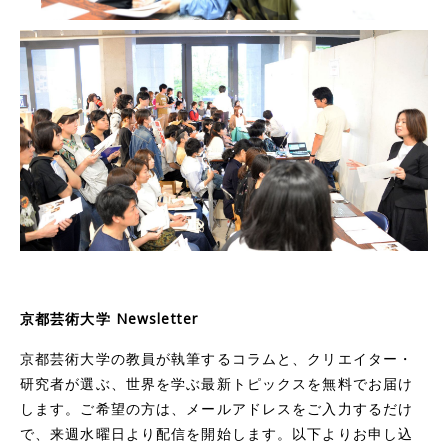
京都芸術大学 Newsletter
京都芸術大学の教員が執筆するコラムと、クリエイター・
研究者が選ぶ、世界を学ぶ最新トピックスを無料でお届け
します。ご希望の方は、メールアドレスをご入力するだけ
で、来週水曜日より配信を開始します。以下よりお申し込